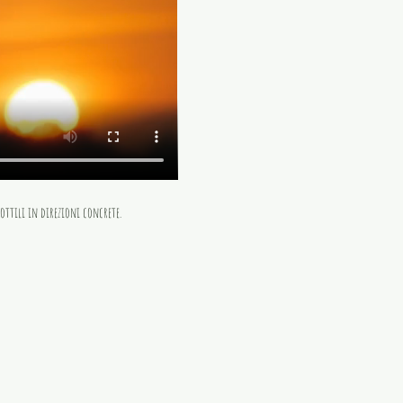
ottili in direzioni concrete.