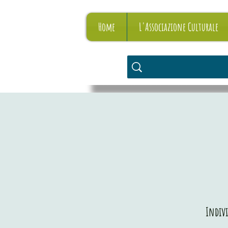
Home
L'Associazione Culturale
Indivi