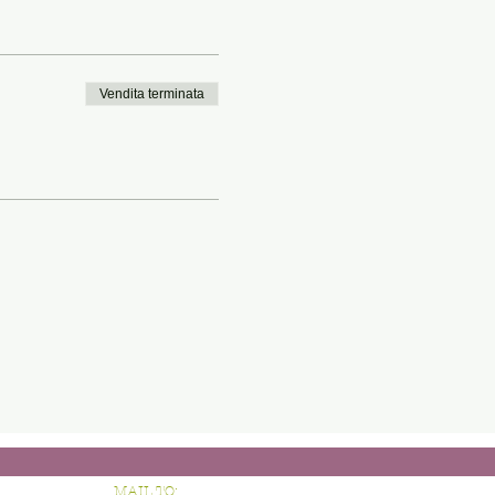
Vendita terminata
MAIL TO: