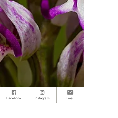
Facebook
Instagram
Email