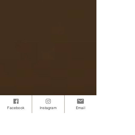
Facebook
Instagram
Email