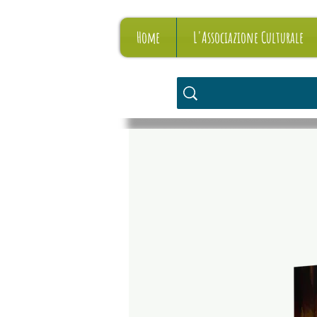
Home
L'Associazione Culturale