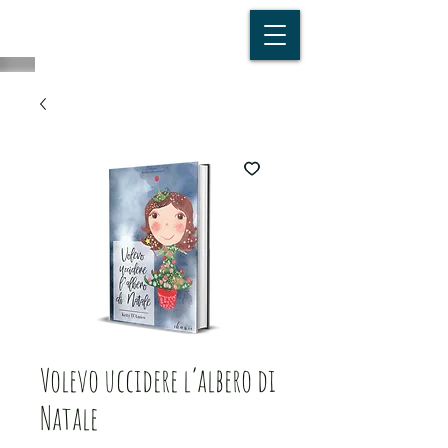
Volevo uccidere l’albero di
Natale