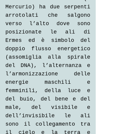
Mercurio) ha due serpenti 
arrotolati che salgono 
verso l’alto dove sono 
posizionate le ali di 
Ermes ed è simbolo del 
doppio flusso energetico 
(assomiglia alla spirale 
del DNA), l’alternanza e 
l’armonizzazione delle 
energie maschili e 
femminili, della luce e 
del buio, del bene e del 
male, del visibile e 
dell’invisibile le ali 
sono il collegamento tra 
il cielo e la terra e 