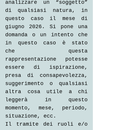
analizzare un “soggetto” 
di qualsiasi natura, in 
questo caso il mese di 
giugno 2026. Si pone una 
domanda o un intento che 
in questo caso è stato 
che questa 
rappresentazione potesse 
essere di ispirazione, 
presa di consapevolezza, 
suggerimento o qualsiasi 
altra cosa utile a chi 
leggerà in questo 
momento, mese, periodo, 
situazione, ecc. 
Il tramite dei ruoli e/o 