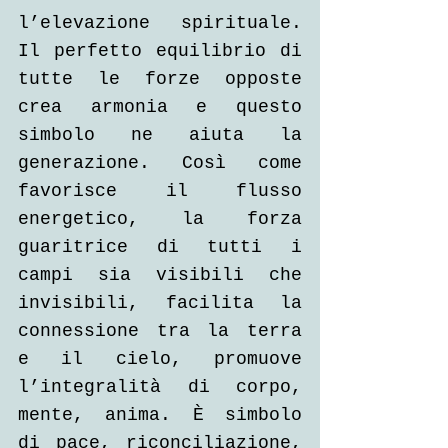
l’elevazione spirituale. 
Il perfetto equilibrio di 
tutte le forze opposte 
crea armonia e questo 
simbolo ne aiuta la 
generazione. Così come 
favorisce il flusso 
energetico, la forza 
guaritrice di tutti i 
campi sia visibili che 
invisibili, facilita la 
connessione tra la terra 
e il cielo, promuove 
l’integralità di corpo, 
mente, anima. È simbolo 
di pace, riconciliazione, 