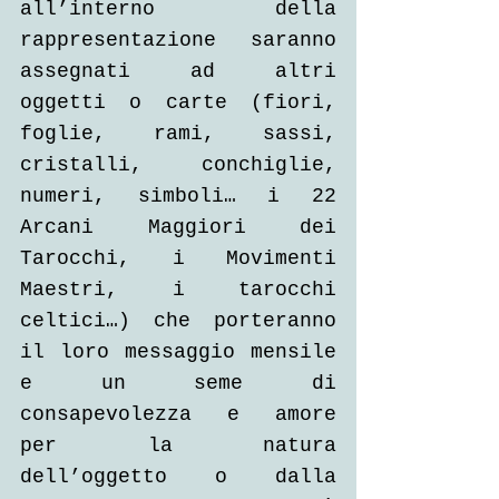
all’interno della 
rappresentazione saranno 
assegnati ad altri 
oggetti o carte (fiori, 
foglie, rami, sassi, 
cristalli, conchiglie, 
numeri, simboli… i 22 
Arcani Maggiori dei 
Tarocchi, i Movimenti 
Maestri, i tarocchi 
celtici…) che porteranno 
il loro messaggio mensile 
e un seme di 
consapevolezza e amore 
per la natura 
dell’oggetto o dalla 