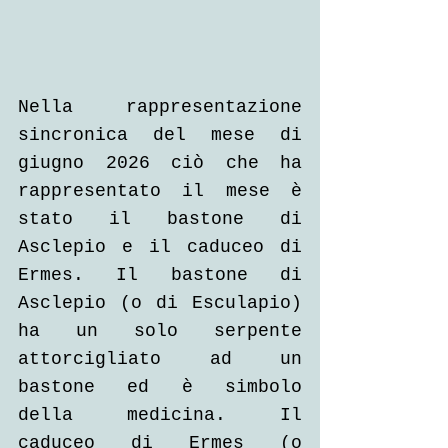
Nella rappresentazione 
sincronica del mese di 
giugno 2026 ciò che ha 
rappresentato il mese è 
stato il bastone di 
Asclepio e il caduceo di 
Ermes. Il bastone di 
Asclepio (o di Esculapio) 
ha un solo serpente 
attorcigliato ad un 
bastone ed è simbolo 
della medicina. Il 
caduceo di Ermes (o 