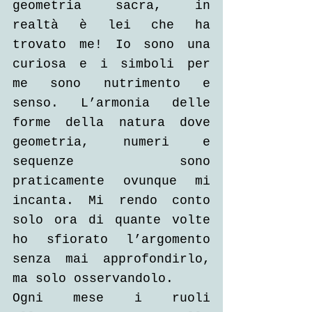
geometria sacra, in 
realtà è lei che ha 
trovato me! Io sono una 
curiosa e i simboli per 
me sono nutrimento e 
senso. L’armonia delle 
forme della natura dove 
geometria, numeri e 
sequenze sono 
praticamente ovunque mi 
incanta. Mi rendo conto 
solo ora di quante volte 
ho sfiorato l’argomento 
senza mai approfondirlo, 
ma solo osservandolo. 
Ogni mese i ruoli 