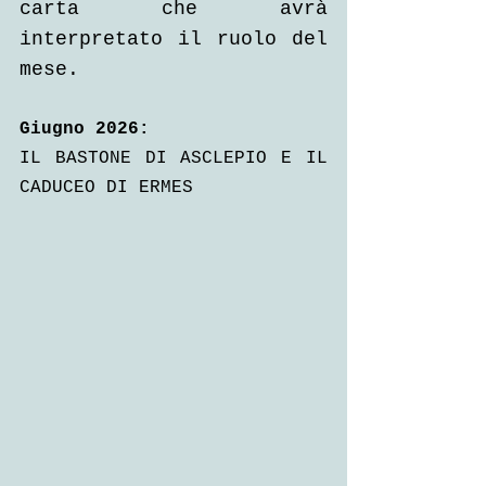
carta che avrà 
interpretato il ruolo del 
mese.
Giugno 2026:
IL BASTONE DI ASCLEPIO E IL 
CADUCEO DI ERMES