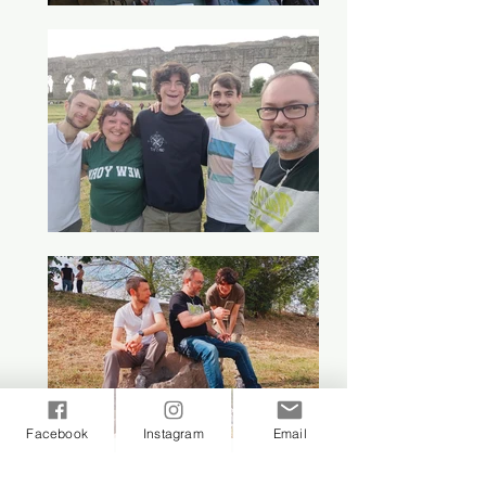
Facebook
Instagram
Email