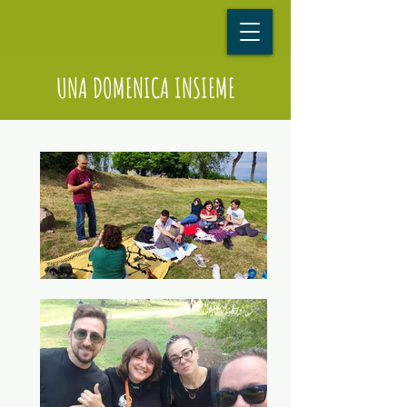
UNA DOMENICA INSIEME