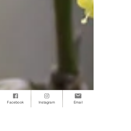
Facebook
Instagram
Email