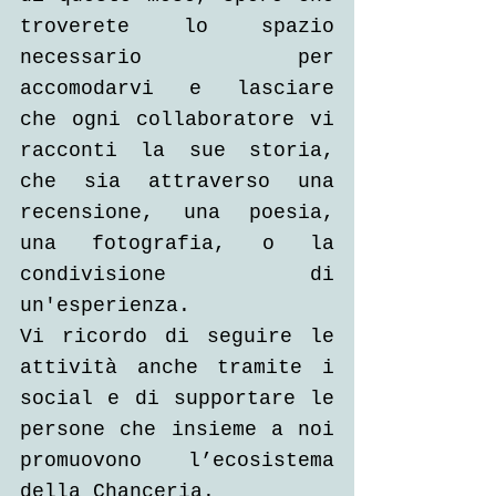
troverete lo spazio 
necessario per 
accomodarvi e lasciare 
che ogni collaboratore vi 
racconti la sue storia, 
che sia attraverso una 
recensione, una poesia, 
una fotografia, o la 
condivisione di 
un'esperienza.
Vi ricordo di seguire le 
attività anche tramite i 
social e di supportare le 
persone che insieme a noi 
promuovono l’ecosistema 
della Chanceria.