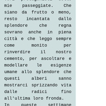
mie passeggiate. Che 
siano da frutto o meno, 
resto incantata dallo 
splendore che regna 
sovrano anche in piena 
città e che leggo sempre 
come monito per 
rinverdire il nostro 
cemento, per ascoltare e 
modellare le esigenze 
umane allo splendore che 
questi alberi sanno 
mostrarci sprizzando vita 
dalle radici fino 
all'ultima loro fronda.
In queste settimane 