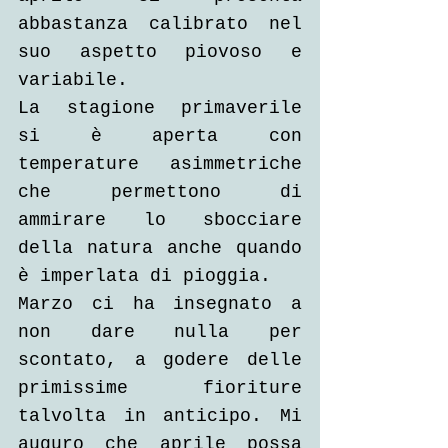
abbastanza calibrato nel 
suo aspetto piovoso e 
variabile.
La stagione primaverile 
si è aperta con 
temperature asimmetriche 
che permettono di 
ammirare lo sbocciare 
della natura anche quando 
è imperlata di pioggia.
Marzo ci ha insegnato a 
non dare nulla per 
scontato, a godere delle 
primissime fioriture 
talvolta in anticipo. Mi 
auguro che aprile possa 