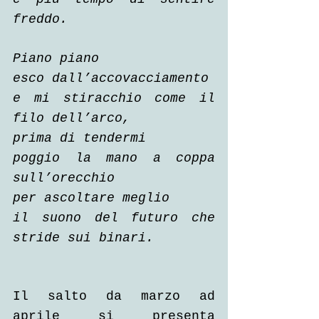
freddo.
Piano piano
esco dall’accovacciamento
e mi stiracchio come il 
filo dell’arco,
prima di tendermi
poggio la mano a coppa 
sull’orecchio
per ascoltare meglio
il suono del futuro che 
stride sui binari.
Il salto da marzo ad 
aprile si presenta 