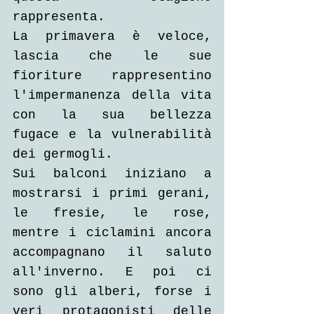
rappresenta.
La primavera è veloce, 
lascia che le sue 
fioriture rappresentino 
l'impermanenza della vita 
con la sua bellezza 
fugace e la vulnerabilità 
dei germogli.
Sui balconi iniziano a 
mostrarsi i primi gerani, 
le fresie, le rose, 
mentre i ciclamini ancora 
accompagnano il saluto 
all'inverno. E poi ci 
sono gli alberi, forse i 
veri protagonisti delle 