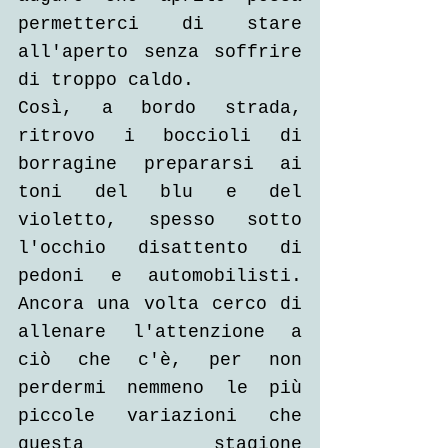
permetterci di stare 
all'aperto senza soffrire 
di troppo caldo. 
Così, a bordo strada, 
ritrovo i boccioli di 
borragine prepararsi ai 
toni del blu e del 
violetto, spesso sotto 
l'occhio disattento di 
pedoni e automobilisti. 
Ancora una volta cerco di 
allenare l'attenzione a 
ciò che c'è, per non 
perdermi nemmeno le più 
piccole variazioni che 
questa stagione 