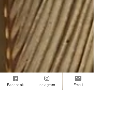
Facebook
Instagram
Email