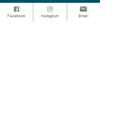
Facebook
Instagram
Email