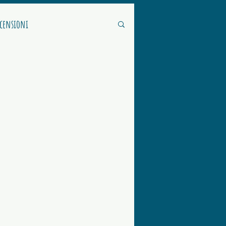
ecensioni