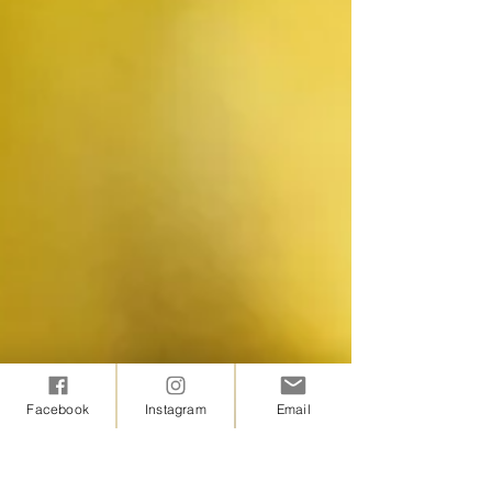
Facebook
Instagram
Email