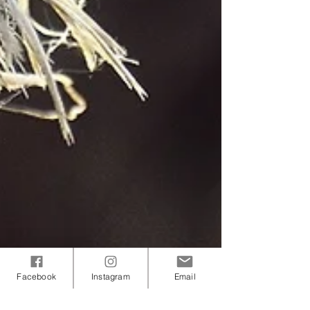
Facebook
Instagram
Email