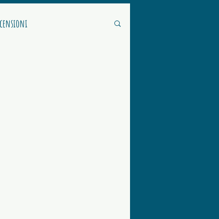
ecensioni