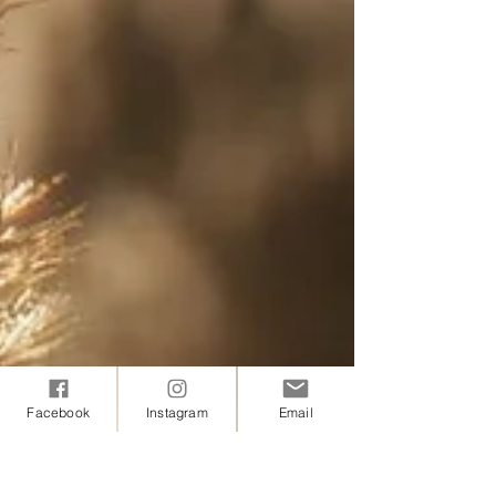
Facebook
Instagram
Email