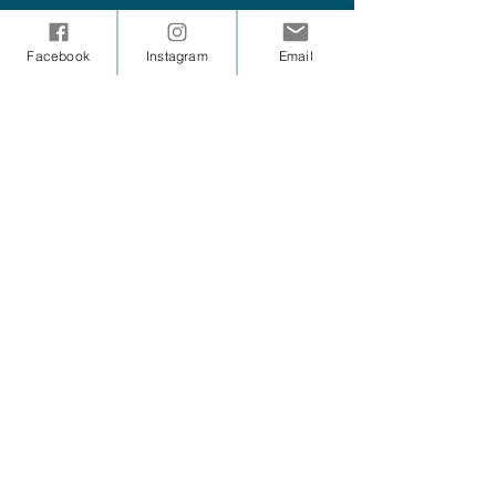
Facebook
Instagram
Email