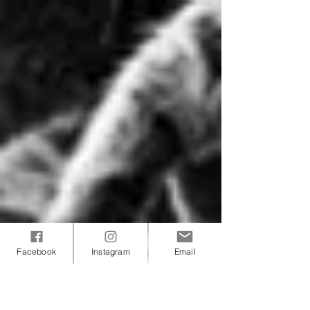
Facebook
Instagram
Email