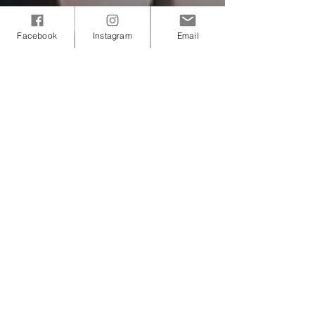
Facebook
Instagram
Email