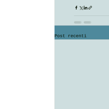
Post recenti