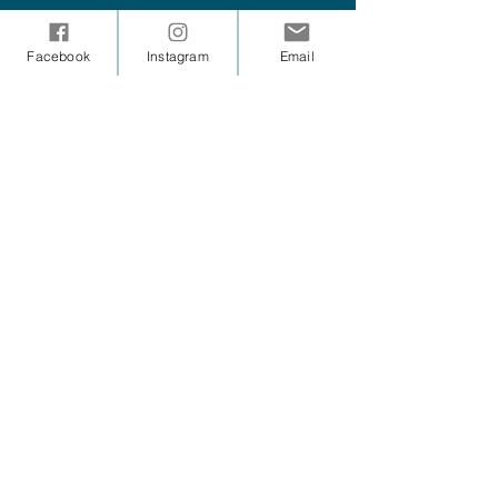
Facebook
Instagram
Email