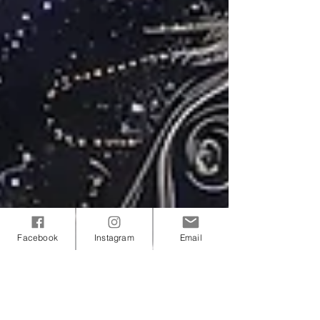
Facebook
Instagram
Email