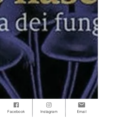
Facebook
Instagram
Email