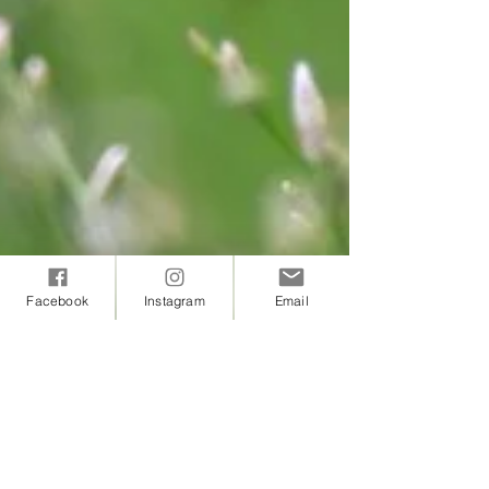
Facebook
Instagram
Email