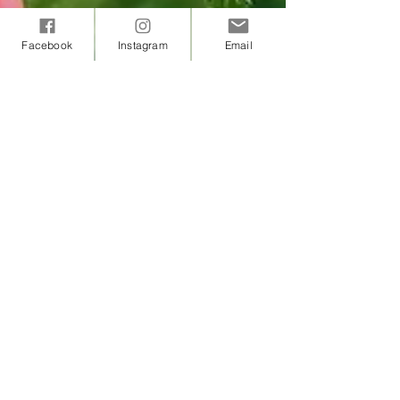
Facebook
Instagram
Email