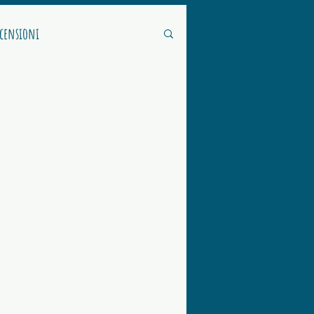
ecensioni