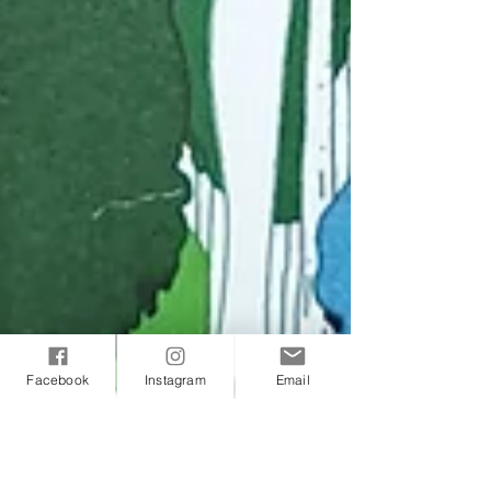
Facebook
Instagram
Email