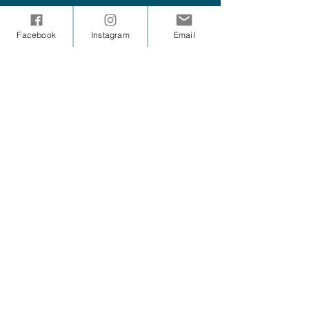
Facebook
Instagram
Email