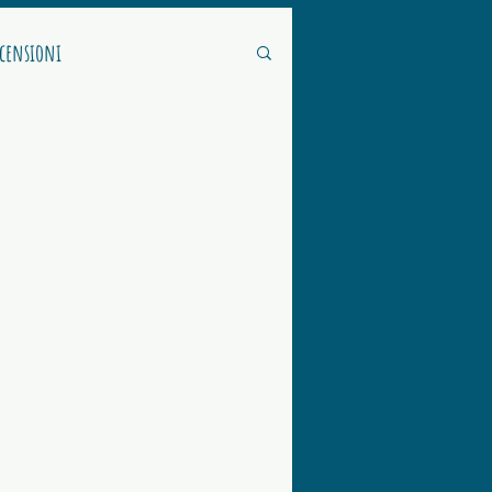
ecensioni