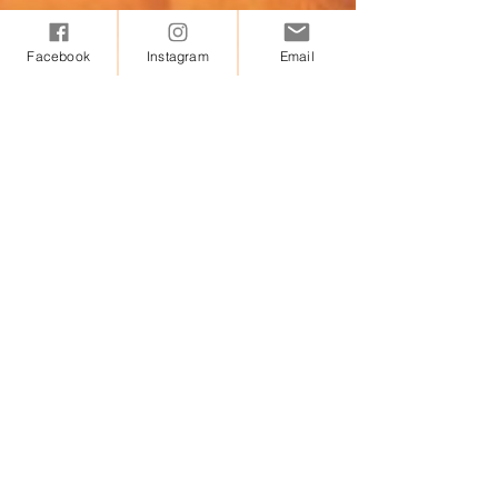
Facebook
Instagram
Email