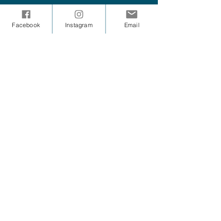
Facebook
Instagram
Email