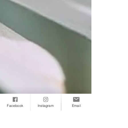
Facebook
Instagram
Email