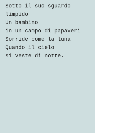
Sotto il suo sguardo 
limpido
Un bambino
in un campo di papaveri
Sorride come la luna  
Quando il cielo 
si veste di notte.