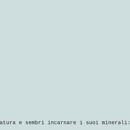
atura e sembri incarnare i suoi minerali