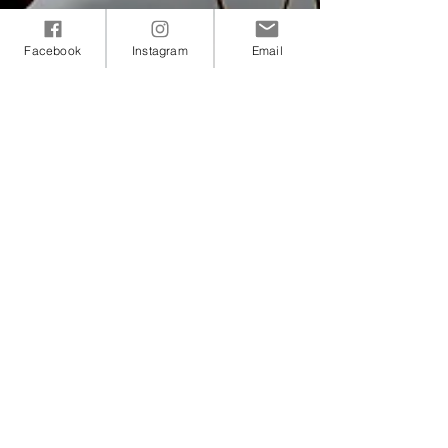
Facebook
Instagram
Email