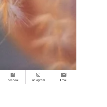
Facebook
Instagram
Email