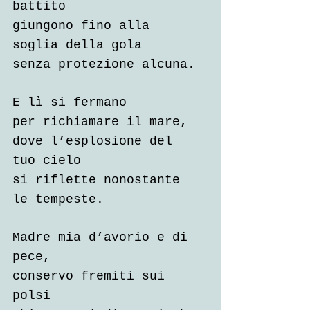
battito
giungono fino alla 
soglia della gola
senza protezione alcuna.
E lì si fermano
per richiamare il mare,
dove l’esplosione del 
tuo cielo
si riflette nonostante 
le tempeste.
Madre mia d’avorio e di 
pece,
conservo fremiti sui 
polsi