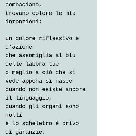
combaciano,
trovano colore le mie 
intenzioni:
un colore riflessivo e 
d’azione
che assomiglia al blu 
delle labbra tue
o meglio a ciò che si 
vede appena si nasce
quando non esiste ancora 
il linguaggio,
quando gli organi sono 
molli
e lo scheletro è privo 
di garanzie.