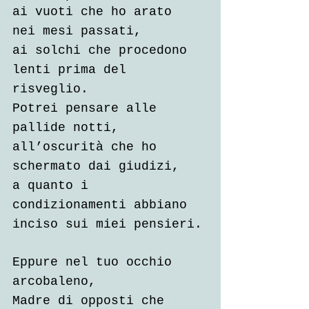
ai vuoti che ho arato 
nei mesi passati,
ai solchi che procedono 
lenti prima del 
risveglio.
Potrei pensare alle 
pallide notti,
all’oscurità che ho 
schermato dai giudizi,
a quanto i 
condizionamenti abbiano 
inciso sui miei pensieri.
Eppure nel tuo occhio 
arcobaleno,
Madre di opposti che 