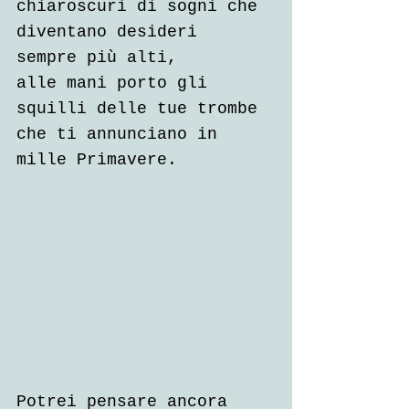
chiaroscuri di sogni che 
diventano desideri 
sempre più alti,
alle mani porto gli 
squilli delle tue trombe
che ti annunciano in 
mille Primavere.
Potrei pensare ancora