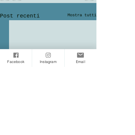
Mostra tutti
Post recenti
Facebook
Instagram
Email