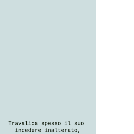
Travalica spesso il suo 
incedere inalterato,