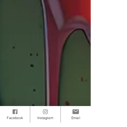
Facebook
Instagram
Email