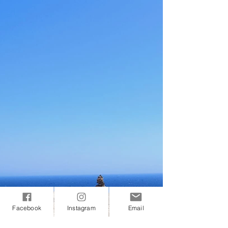
Facebook
Instagram
Email