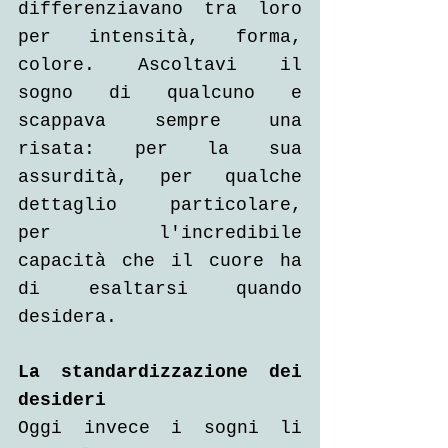
differenziavano tra loro 
per intensità, forma, 
colore. Ascoltavi il 
sogno di qualcuno e 
scappava sempre una 
risata: per la sua 
assurdità, per qualche 
dettaglio particolare, 
per l'incredibile 
capacità che il cuore ha 
di esaltarsi quando 
desidera.
La standardizzazione dei 
desideri
Oggi invece i sogni li 