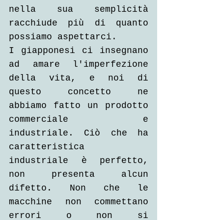
nella sua semplicità 
racchiude più di quanto 
possiamo aspettarci.
I giapponesi ci insegnano 
ad amare l'imperfezione 
della vita, e noi di 
questo concetto ne 
abbiamo fatto un prodotto 
commerciale e 
industriale. Ciò che ha 
caratteristica 
industriale è perfetto, 
non presenta alcun 
difetto. Non che le 
macchine non commettano 
errori o non si 