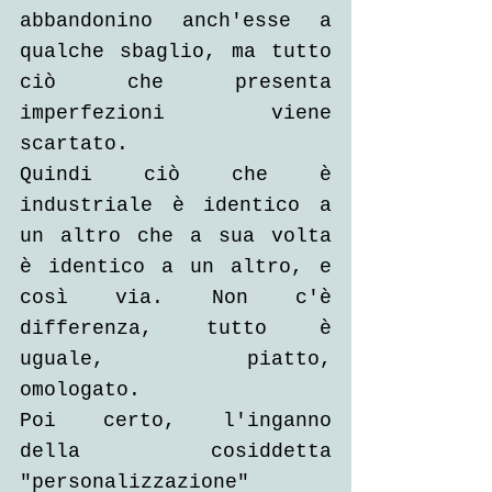
abbandonino anch'esse a 
qualche sbaglio, ma tutto 
ciò che presenta 
imperfezioni viene 
scartato.
Quindi ciò che è 
industriale è identico a 
un altro che a sua volta 
è identico a un altro, e 
così via. Non c'è 
differenza, tutto è 
uguale, piatto, 
omologato.
Poi certo, l'inganno 
della cosiddetta 
"personalizzazione" 