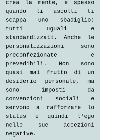
crea la mente, e spesso 
quando li ascolti ti 
scappa uno sbadiglio: 
tutti uguali e 
standardizzati. Anche le 
personalizzazioni sono 
preconfezionate e 
prevedibili. Non sono 
quasi mai frutto di un 
desiderio personale, ma 
sono imposti da 
convenzioni sociali e 
servono a rafforzare lo 
status e quindi l'ego 
nelle sue accezioni 
negative.