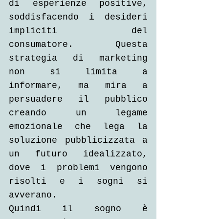
di esperienze positive, 
soddisfacendo i desideri 
impliciti del 
consumatore. Questa 
strategia di marketing 
non si limita a 
informare, ma mira a 
persuadere il pubblico 
creando un legame 
emozionale che lega la 
soluzione pubblicizzata a 
un futuro idealizzato, 
dove i problemi vengono 
risolti e i sogni si 
avverano.
Quindi il sogno è 