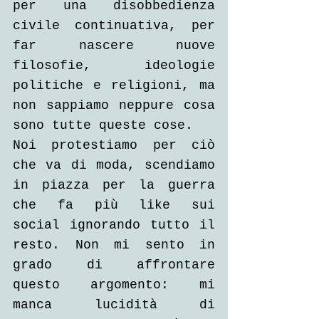
per una disobbedienza 
civile continuativa, per 
far nascere nuove 
filosofie, ideologie 
politiche e religioni, ma 
non sappiamo neppure cosa 
sono tutte queste cose.
Noi protestiamo per ciò 
che va di moda, scendiamo 
in piazza per la guerra 
che fa più like sui 
social ignorando tutto il 
resto. Non mi sento in 
grado di affrontare 
questo argomento: mi 
manca lucidità di 