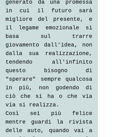
generato da una promessa 
in cui il futuro sarà 
migliore del presente, e 
il legame emozionale si 
basa sul trarre 
giovamento dall'idea, non 
dalla sua realizzazione, 
tendendo all'infinito 
questo bisogno di 
"sperare" sempre qualcosa 
in più, non godendo di 
ciò che si ha o che via 
via si realizza.
Così sei più felice 
mentre guardi la rivista 
delle auto, quando vai a 