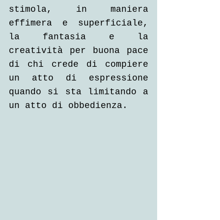
stimola, in maniera 
effimera e superficiale, 
la fantasia e la 
creatività per buona pace 
di chi crede di compiere 
un atto di espressione 
quando si sta limitando a 
un atto di obbedienza.