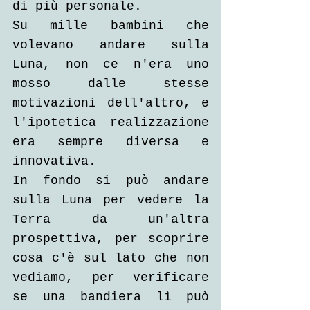
di più personale.
Su mille bambini che 
volevano andare sulla 
Luna, non ce n'era uno 
mosso dalle stesse 
motivazioni dell'altro, e 
l'ipotetica realizzazione 
era sempre diversa e 
innovativa.
In fondo si può andare 
sulla Luna per vedere la 
Terra da un'altra 
prospettiva, per scoprire 
cosa c'è sul lato che non 
vediamo, per verificare 
se una bandiera lì può 