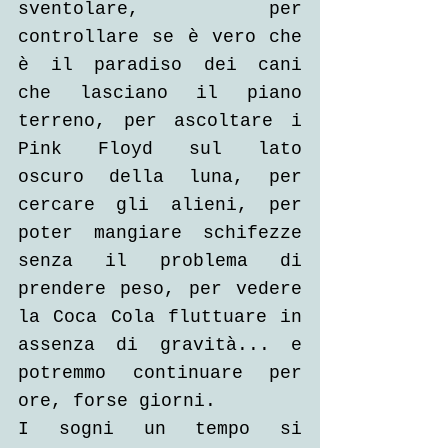
sventolare, per 
controllare se è vero che 
è il paradiso dei cani 
che lasciano il piano 
terreno, per ascoltare i 
Pink Floyd sul lato 
oscuro della luna, per 
cercare gli alieni, per 
poter mangiare schifezze 
senza il problema di 
prendere peso, per vedere 
la Coca Cola fluttuare in 
assenza di gravità... e 
potremmo continuare per 
ore, forse giorni.
I sogni un tempo si 