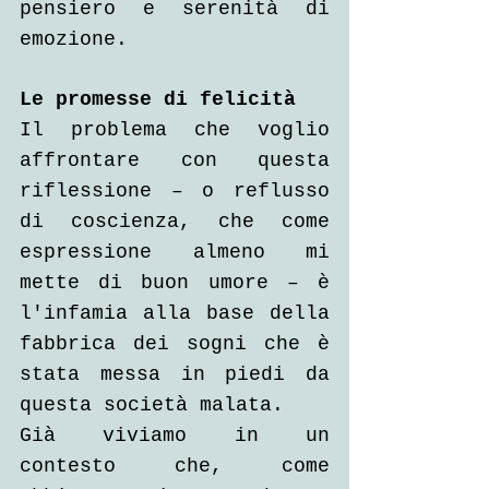
pensiero e serenità di 
emozione.
Le promesse di felicità
Il problema che voglio 
affrontare con questa 
riflessione – o reflusso 
di coscienza, che come 
espressione almeno mi 
mette di buon umore – è 
l'infamia alla base della 
fabbrica dei sogni che è 
stata messa in piedi da 
questa società malata.
Già viviamo in un 
contesto che, come 