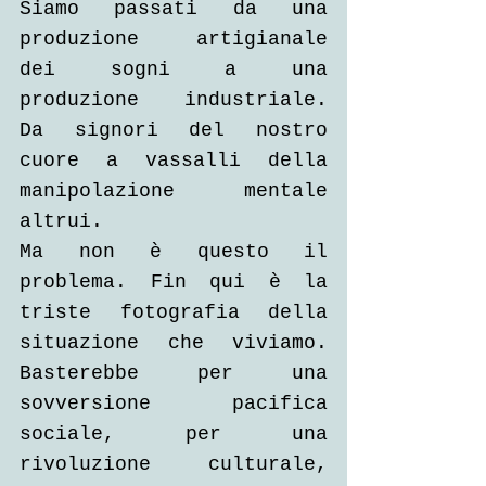
Siamo passati da una 
produzione artigianale 
dei sogni a una 
produzione industriale. 
Da signori del nostro 
cuore a vassalli della 
manipolazione mentale 
altrui.
Ma non è questo il 
problema. Fin qui è la 
triste fotografia della 
situazione che viviamo. 
Basterebbe per una 
sovversione pacifica 
sociale, per una 
rivoluzione culturale, 