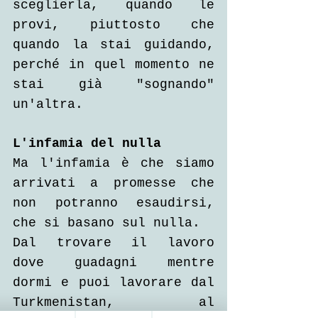
sceglierla, quando le 
provi, piuttosto che 
quando la stai guidando, 
perché in quel momento ne 
stai già "sognando" 
un'altra.
L'infamia del nulla
Ma l'infamia è che siamo 
arrivati a promesse che 
non potranno esaudirsi, 
che si basano sul nulla.
Dal trovare il lavoro 
dove guadagni mentre 
dormi e puoi lavorare dal 
Turkmenistan, al 