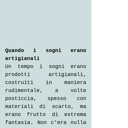
Quando i sogni erano 
artigianali
Un tempo i sogni erano 
prodotti artigianali, 
costruiti in maniera 
rudimentale, a volte 
posticcia, spesso con 
materiali di scarto, ma 
erano frutto di estrema 
fantasia. Non c'era nulla 