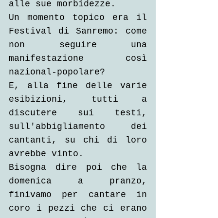
alle sue morbidezze.
Un momento topico era il 
Festival di Sanremo: come 
non seguire una 
manifestazione così 
nazional-popolare?
E, alla fine delle varie 
esibizioni, tutti a 
discutere sui testi, 
sull'abbigliamento dei 
cantanti, su chi di loro 
avrebbe vinto.
Bisogna dire poi che la 
domenica a pranzo, 
finivamo per cantare in 
coro i pezzi che ci erano 