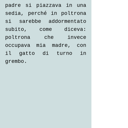
padre si piazzava in una 
sedia, perché in poltrona 
si sarebbe addormentato 
subito, come diceva: 
poltrona che invece 
occupava mia madre, con 
il gatto di turno in 
grembo.