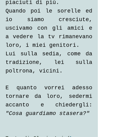
piaciuti di più.
Quando poi le sorelle ed 
io siamo cresciute, 
uscivamo con gli amici e 
a vedere la tv rimanevano 
loro, i miei genitori. 
Lui sulla sedia, come da 
tradizione, lei sulla 
poltrona, vicini.
E quanto vorrei adesso 
tornare da loro, sedermi 
accanto e chiedergli: 
"Cosa guardiamo stasera?"