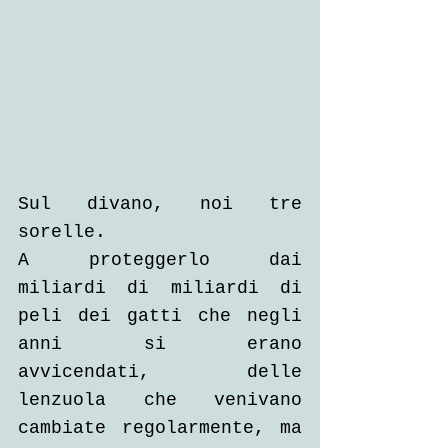
Sul divano, noi tre 
sorelle.
A proteggerlo dai 
miliardi di miliardi di 
peli dei gatti che negli 
anni si erano 
avvicendati, delle 
lenzuola che venivano 
cambiate regolarmente, ma 