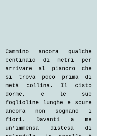
Cammino ancora qualche 
centinaio di metri per 
arrivare al pianoro che 
si trova poco prima di 
metà collina. Il cisto 
dorme, e le sue 
foglioline lunghe e scure 
ancora non sognano i 
fiori. Davanti a me 
un’immensa distesa di 