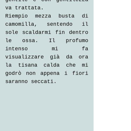
va trattata.
Riempio mezza busta di 
camomilla, sentendo il 
sole scaldarmi fin dentro 
le ossa. Il profumo 
intenso mi fa 
visualizzare già da ora 
la tisana calda che mi 
godrò non appena i fiori 
saranno seccati.