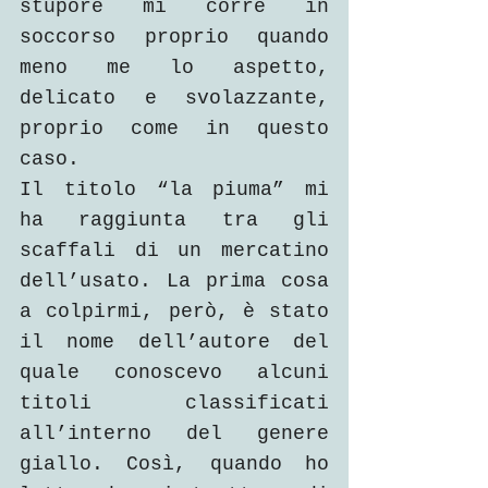
stupore mi corre in 
soccorso proprio quando 
meno me lo aspetto, 
delicato e svolazzante, 
proprio come in questo 
caso.
Il titolo “la piuma” mi 
ha raggiunta tra gli 
scaffali di un mercatino 
dell’usato. La prima cosa 
a colpirmi, però, è stato 
il nome dell’autore del 
quale conoscevo alcuni 
titoli classificati 
all’interno del genere 
giallo. Così, quando ho 