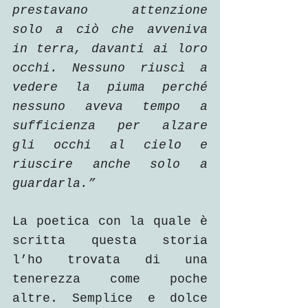
prestavano attenzione 
solo a ciò che avveniva 
in terra, davanti ai loro 
occhi. Nessuno riuscì a 
vedere la piuma perché 
nessuno aveva tempo a 
sufficienza per alzare 
gli occhi al cielo e 
riuscire anche solo a 
guardarla.”
La poetica con la quale è 
scritta questa storia 
l’ho trovata di una 
tenerezza come poche 
altre. Semplice e dolce 