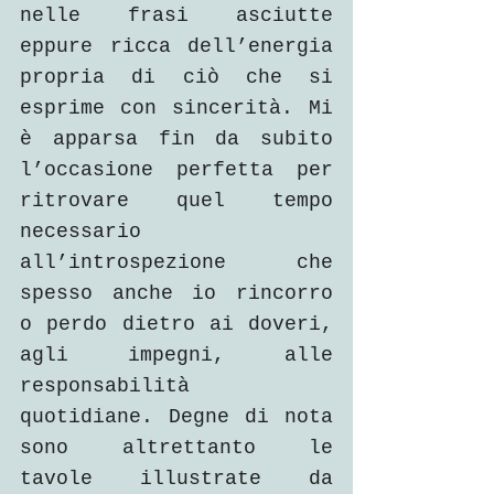
nelle frasi asciutte 
eppure ricca dell’energia 
propria di ciò che si 
esprime con sincerità. Mi 
è apparsa fin da subito 
l’occasione perfetta per 
ritrovare quel tempo 
necessario 
all’introspezione che 
spesso anche io rincorro 
o perdo dietro ai doveri, 
agli impegni, alle 
responsabilità 
quotidiane. Degne di nota 
sono altrettanto le 
tavole illustrate da 