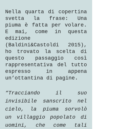
Nella quarta di copertina 
svetta la frase: Una 
piuma è fatta per volare. 
E mai, come in questa 
edizione 
(Baldini&Castoldi 2015), 
ho trovato la scelta di 
questo passaggio così 
rappresentativa del tutto 
espresso in appena 
un’ottantina di pagine. 
“Tracciando il suo 
invisibile sanscrito nel 
cielo, la piuma sorvolò 
un villaggio popolato di 
uomini, che come tali 