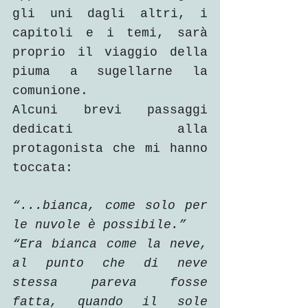
gli uni dagli altri, i 
capitoli e i temi, sarà 
proprio il viaggio della 
piuma a sugellarne la 
comunione. 
Alcuni brevi passaggi 
dedicati alla 
protagonista che mi hanno 
toccata:
“...bianca, come solo per 
le nuvole è possibile.”
“Era bianca come la neve, 
al punto che di neve 
stessa pareva fosse 
fatta, quando il sole 