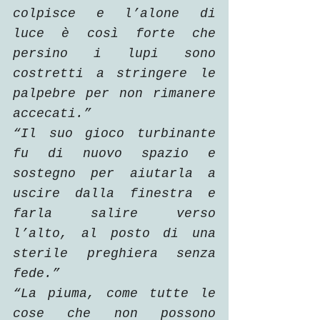
colpisce e l’alone di 
luce è così forte che 
persino i lupi sono 
costretti a stringere le 
palpebre per non rimanere 
accecati.”
“Il suo gioco turbinante 
fu di nuovo spazio e 
sostegno per aiutarla a 
uscire dalla finestra e 
farla salire verso 
l’alto, al posto di una 
sterile preghiera senza 
fede.”
“La piuma, come tutte le 
cose che non possono 