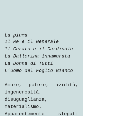
La piuma
Il Re e il Generale
Il Curato e il Cardinale
La Ballerina innamorata
La Donna di Tutti
L’Uomo del Foglio Bianco
Amore, potere, avidità, 
ingenerosità, 
disuguaglianza, 
materialismo.
Apparentemente slegati 