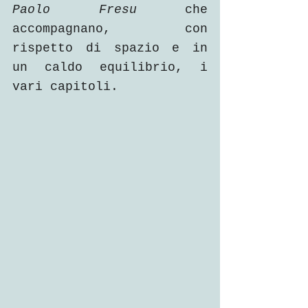
Paolo Fresu
 che 
accompagnano, con 
rispetto di spazio e in 
un caldo equilibrio, i 
vari capitoli.