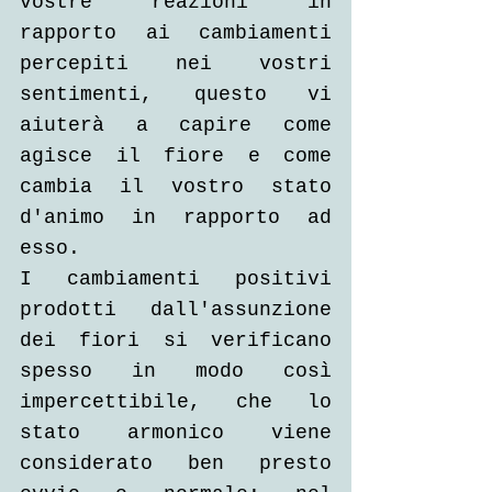
vostre reazioni in 
rapporto ai cambiamenti 
percepiti nei vostri 
sentimenti, questo vi 
aiuterà a capire come 
agisce il fiore e come 
cambia il vostro stato 
d'animo in rapporto ad 
esso.
I cambiamenti positivi 
prodotti dall'assunzione 
dei fiori si verificano 
spesso in modo così 
impercettibile, che lo 
stato armonico viene 
considerato ben presto 