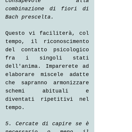
consapevole alla 
combinazione di fiori di 
Bach prescelta.
Questo vi faciliterà, col 
tempo, il riconoscimento 
del contatto psicologico 
fra i singoli stati 
dell'anima. Imparerete ad 
elaborare miscele adatte 
che sapranno armonizzare 
schemi abituali e 
diventati ripetitivi nel 
tempo.
5. Cercate di capire se è 