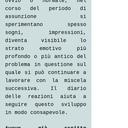
ovvio o normale; nel 
corso del periodo di 
assunzione si 
sperimentano spesso 
sogni, impressioni, 
diventa visibile lo 
strato emotivo più 
profondo o più antico del 
problema in questione sul 
quale si può continuare a 
lavorare con la miscela 
successiva. Il diario 
delle reazioni aiuta a 
seguire questo sviluppo 
in modo consapevole.