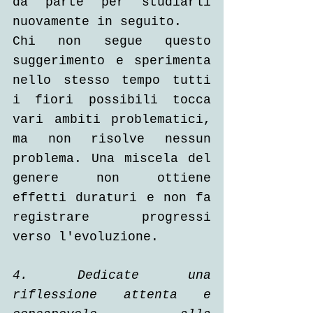
da parte per studiarli 
nuovamente in seguito.
Chi non segue questo 
suggerimento e sperimenta 
nello stesso tempo tutti 
i fiori possibili tocca 
vari ambiti problematici, 
ma non risolve nessun 
problema. Una miscela del 
genere non ottiene 
effetti duraturi e non fa 
registrare progressi 
verso l'evoluzione.
4. Dedicate una 
riflessione attenta e 