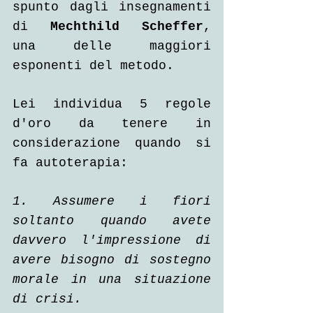
spunto dagli insegnamenti 
di 
Mechthild Scheffer
, 
una delle maggiori 
esponenti del metodo.
Lei individua 5 regole 
d'oro da tenere in 
considerazione quando si 
fa autoterapia:
1. Assumere i fiori 
soltanto quando avete 
davvero l'impressione di 
avere bisogno di sostegno 
morale in una situazione 
di crisi.