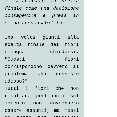
3. Affrontare la scelta 
finale come una decisione 
consapevole e presa in 
piena responsabilità. 
Una volta giunti alla 
scelta finale dei fiori 
bisogna chiedersi: 
"Questi fiori 
corrispondono davvero al 
problema che sussiste 
adesso?"
Tutti i fiori che non 
risultano pertinenti sul 
momento non dovrebbero 
essere assunti, ma messi 