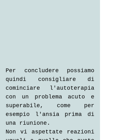
Per concludere possiamo 
quindi consigliare di 
cominciare l'autoterapia 
con un problema acuto e 
superabile, come per 
esempio l'ansia prima di 
una riunione.
Non vi aspettate reazioni 