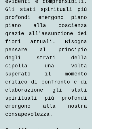
evidenti e comprensibili. 
Gli stati spirituali più 
profondi emergono piano 
piano alla coscienza 
grazie all'assunzione dei 
fiori attuali. Bisogna 
pensare al principio 
degli strati della 
cipolla una volta 
superato il momento 
critico di confronto e di 
elaborazione gli stati 
spirituali più profondi 
emergono alla nostra 
consapevolezza.