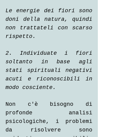
Le energie dei fiori sono 
doni della natura, quindi 
non trattateli con scarso 
rispetto.
2. Individuate i fiori 
soltanto in base agli 
stati spirituali negativi 
acuti e riconoscibili in 
modo cosciente.
Non c'è bisogno di 
profonde analisi 
psicologiche, i problemi 
da risolvere sono 