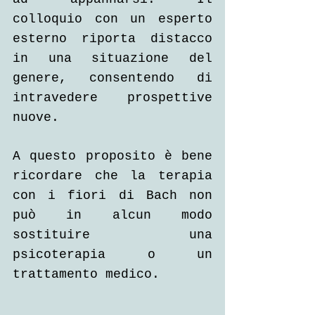
colloquio con un esperto 
esterno riporta distacco 
in una situazione del 
genere, consentendo di 
intravedere prospettive 
nuove.
A questo proposito è bene 
ricordare che la terapia 
con i fiori di Bach non 
può in alcun modo 
sostituire una 
psicoterapia o un 
trattamento medico.