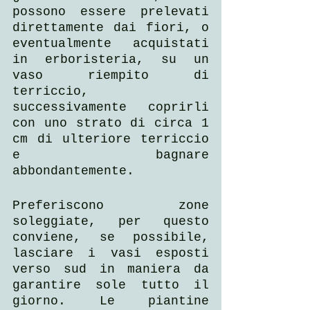
possono essere prelevati 
direttamente dai fiori, o 
eventualmente acquistati 
in erboristeria, su un 
vaso riempito di 
terriccio, 
successivamente coprirli 
con uno strato di circa 1 
cm di ulteriore terriccio 
e bagnare 
abbondantemente. 
Preferiscono zone 
soleggiate, per questo 
conviene, se possibile, 
lasciare i vasi esposti 
verso sud in maniera da 
garantire sole tutto il 
giorno. Le piantine 