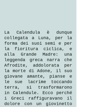
La Calendula è dunque 
collegata a Luna, per la 
forma dei suoi semi e per 
la fioritura ciclica, e 
alla Grande Madre: una 
leggenda greca narra che 
Afrodite, addolorata per 
la morte di Adone, il suo 
giovane amante, pianse e 
le sue lacrime toccando 
terra, si trasformarono 
in Calendule. Ecco perché 
i Greci raffiguravano il 
dolore con un giovinetto 