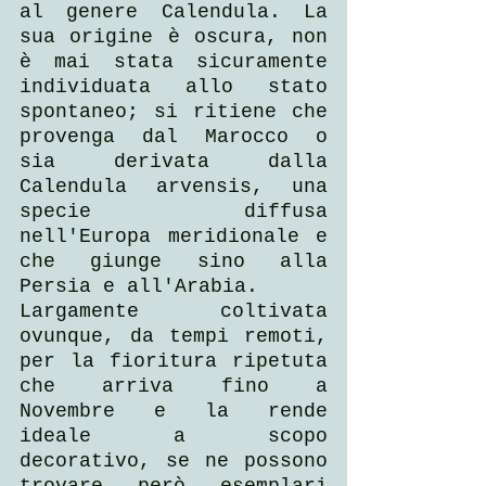
al genere Calendula. La 
sua origine è oscura, non 
è mai stata sicuramente 
individuata allo stato 
spontaneo; si ritiene che 
provenga dal Marocco o 
sia derivata dalla 
Calendula arvensis, una 
specie diffusa 
nell'Europa meridionale e 
che giunge sino alla 
Persia e all'Arabia.
Largamente coltivata 
ovunque, da tempi remoti, 
per la fioritura ripetuta 
che arriva fino a 
Novembre e la rende 
ideale a scopo 
decorativo, se ne possono 