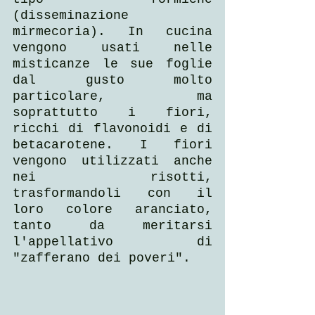
(disseminazione 
mirmecoria). In cucina 
vengono usati nelle 
misticanze le sue foglie 
dal gusto molto 
particolare, ma 
soprattutto i fiori, 
ricchi di flavonoidi e di 
betacarotene. I fiori 
vengono utilizzati anche 
nei risotti, 
trasformandoli con il 
loro colore aranciato, 
tanto da meritarsi 
l'appellativo di 
"zafferano dei poveri".