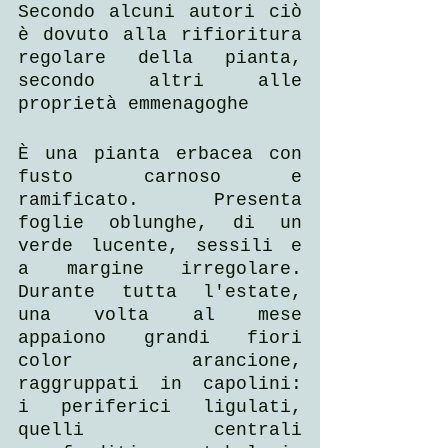
Secondo alcuni autori ciò 
è dovuto alla rifioritura 
regolare della pianta, 
secondo altri alle 
proprietà emmenagoghe
È una pianta erbacea con 
fusto carnoso e 
ramificato. Presenta 
foglie oblunghe, di un 
verde lucente, sessili e 
a margine irregolare. 
Durante tutta l'estate, 
una volta al mese 
appaiono grandi fiori 
color arancione, 
raggruppati in capolini: 
i periferici ligulati, 
quelli centrali 