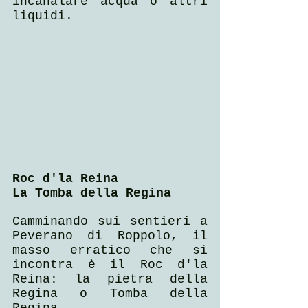
incanalare acqua o altri 
liquidi.
Roc d'la Reina
La Tomba della Regina
Camminando sui sentieri a 
Peverano di Roppolo, il 
masso erratico che si 
incontra è il Roc d'la 
Reina: la pietra della 
Regina o Tomba della 