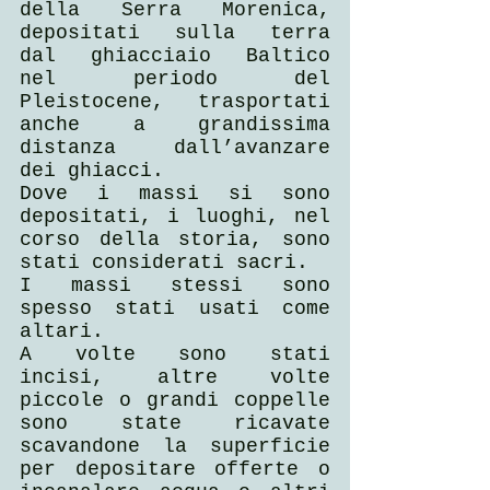
della Serra Morenica, 
depositati sulla terra 
dal ghiacciaio Baltico 
nel periodo del 
Pleistocene, trasportati 
anche a grandissima 
distanza dall’avanzare 
dei ghiacci.
Dove i massi si sono 
depositati, i luoghi, nel 
corso della storia, sono 
stati considerati sacri.
I massi stessi sono 
spesso stati usati come 
altari.
A volte sono stati 
incisi, altre volte 
piccole o grandi coppelle 
sono state ricavate 
scavandone la superficie 
per depositare offerte o 