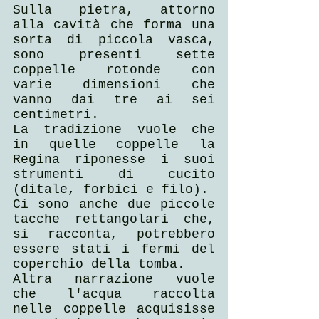
Sulla pietra, attorno 
alla cavità che forma una 
sorta di piccola vasca, 
sono presenti sette 
coppelle rotonde con 
varie dimensioni che 
vanno dai tre ai sei 
centimetri.
La tradizione vuole che 
in quelle coppelle la 
Regina riponesse i suoi 
strumenti di cucito 
(ditale, forbici e filo).
Ci sono anche due piccole 
tacche rettangolari che, 
si racconta, potrebbero 
essere stati i fermi del 
coperchio della tomba.
Altra narrazione vuole 
che l'acqua raccolta 
nelle coppelle acquisisse 