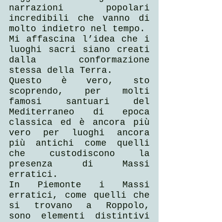
narrazioni popolari 
incredibili che vanno di 
molto indietro nel tempo.
Mi affascina l’idea che i 
luoghi sacri siano creati 
dalla conformazione 
stessa della Terra.
Questo è vero, sto 
scoprendo, per molti 
famosi santuari del 
Mediterraneo di epoca 
classica ed è ancora più 
vero per luoghi ancora 
più antichi come quelli 
che custodiscono la 
presenza di Massi 
erratici.
In Piemonte i Massi 
erratici, come quelli che 
si trovano a Roppolo, 
sono elementi distintivi 