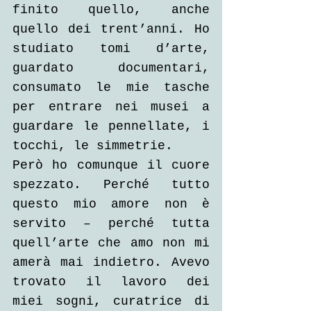
finito quello, anche 
quello dei trent’anni. Ho 
studiato tomi d’arte, 
guardato documentari, 
consumato le mie tasche 
per entrare nei musei a 
guardare le pennellate, i 
tocchi, le simmetrie. 
Però ho comunque il cuore 
spezzato. Perché tutto 
questo mio amore non è 
servito – perché tutta 
quell’arte che amo non mi 
amerà mai indietro. Avevo 
trovato il lavoro dei 
miei sogni, curatrice di 