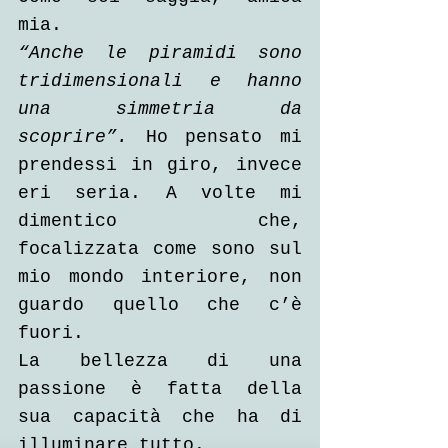
mia. 
“Anche le piramidi sono 
tridimensionali e hanno 
una simmetria da 
scoprire”.
 Ho pensato mi 
prendessi in giro, invece 
eri seria. A volte mi 
dimentico che, 
focalizzata come sono sul 
mio mondo interiore, non 
guardo quello che c’è 
fuori. 
La bellezza di una 
passione è fatta della 
sua capacità che ha di 
illuminare tutto. 