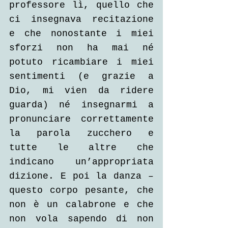
professore lì, quello che 
ci insegnava recitazione 
e che nonostante i miei 
sforzi non ha mai né 
potuto ricambiare i miei 
sentimenti (e grazie a 
Dio, mi vien da ridere 
guarda) né insegnarmi a 
pronunciare correttamente 
la parola zucchero e 
tutte le altre che 
indicano un’appropriata 
dizione. E poi la danza – 
questo corpo pesante, che 
non è un calabrone e che 
non vola sapendo di non 