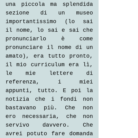
una piccola ma splendida 
sezione di un museo 
importantissimo (lo sai 
il nome, lo sai e sai che 
pronunciarlo è come 
pronunciare il nome di un 
amato), era tutto pronto, 
il mio curriculum era lì, 
le mie lettere di 
referenza, i miei 
appunti, tutto. E poi la 
notizia che i fondi non 
bastavano più. Che non 
ero necessaria, che non 
servivo davvero. Che 
avrei potuto fare domanda 