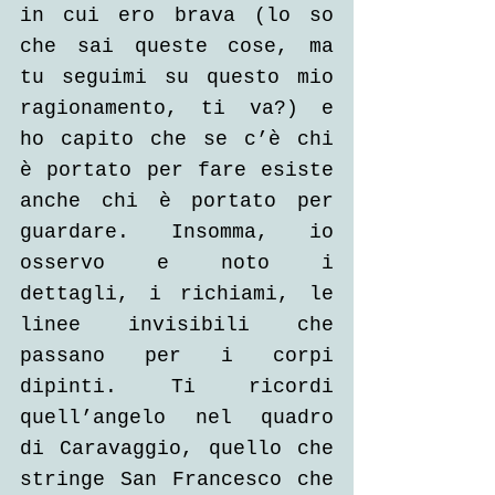
in cui ero brava (lo so 
che sai queste cose, ma 
tu seguimi su questo mio 
ragionamento, ti va?) e 
ho capito che se c’è chi 
è portato per fare esiste 
anche chi è portato per 
guardare. Insomma, io 
osservo e noto i 
dettagli, i richiami, le 
linee invisibili che 
passano per i corpi 
dipinti. Ti ricordi 
quell’angelo nel quadro 
di Caravaggio, quello che 
stringe San Francesco che 