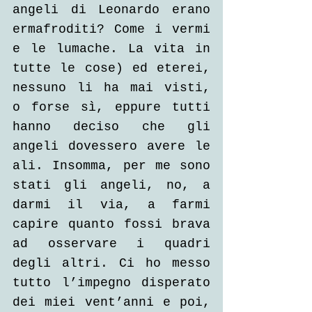
angeli di Leonardo erano 
ermafroditi? Come i vermi 
e le lumache. La vita in 
tutte le cose) ed eterei, 
nessuno li ha mai visti, 
o forse sì, eppure tutti 
hanno deciso che gli 
angeli dovessero avere le 
ali. Insomma, per me sono 
stati gli angeli, no, a 
darmi il via, a farmi 
capire quanto fossi brava 
ad osservare i quadri 
degli altri. Ci ho messo 
tutto l’impegno disperato 
dei miei vent’anni e poi, 