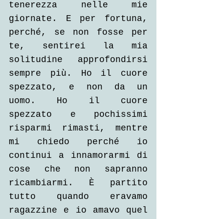
tenerezza nelle mie 
giornate. E per fortuna, 
perché, se non fosse per 
te, sentirei la mia 
solitudine approfondirsi 
sempre più. Ho il cuore 
spezzato, e non da un 
uomo. Ho il cuore 
spezzato e pochissimi 
risparmi rimasti, mentre 
mi chiedo perché io 
continui a innamorarmi di 
cose che non sapranno 
ricambiarmi. È partito 
tutto quando eravamo 
ragazzine e io amavo quel 