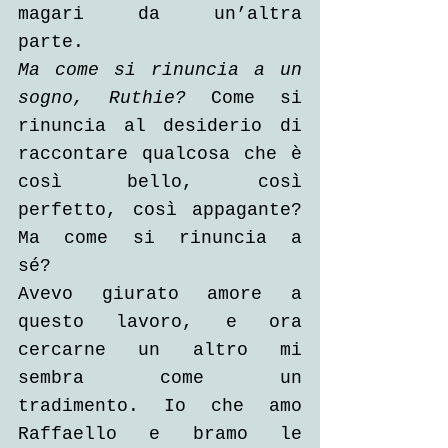
magari da un’altra 
parte. 
Ma come si rinuncia a un 
sogno, Ruthie? 
Come si 
rinuncia al desiderio di 
raccontare qualcosa che è 
così bello, così 
perfetto, così appagante? 
Ma come si rinuncia a 
sé? 
Avevo giurato amore a 
questo lavoro, e ora 
cercarne un altro mi 
sembra come un 
tradimento. Io che amo 
Raffaello e bramo le 