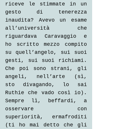
riceve le stimmate in un 
gesto di tenerezza 
inaudita? Avevo un esame 
all’università che 
riguardava Caravaggio e 
ho scritto mezzo compito 
su quell’angelo, sui suoi 
gesti, sui suoi richiami. 
Che poi sono strani, gli 
angeli, nell’arte (sì, 
sto divagando, lo sai 
Ruthie che vado così io). 
Sempre lì, beffardi, a 
osservare con 
superiorità, ermafroditi 
(ti ho mai detto che gli 